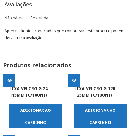
Avaliações
Não há avaliações ainda.
Apenas clientes conectados que compraram este produto podem
deixar uma avaliação.
Produtos relacionados
LIXA VELCRO G 24
LIXA VELCRO G 120
115MM (C/10UNI)
125MM (C/10UNI)
ADICIONAR AO
ADICIONAR AO
CARRINHO
CARRINHO