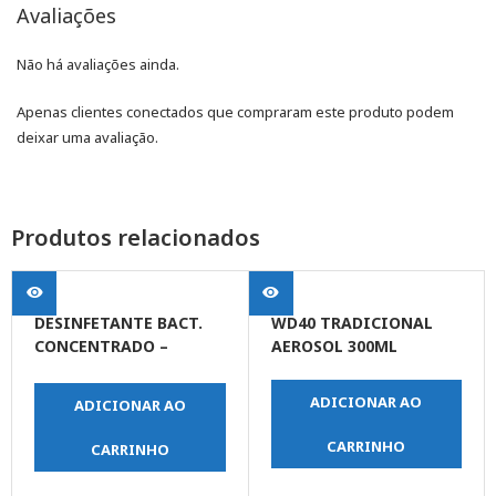
Avaliações
Não há avaliações ainda.
Apenas clientes conectados que compraram este produto podem
deixar uma avaliação.
Produtos relacionados
DESINFETANTE BACT.
WD40 TRADICIONAL
CONCENTRADO –
AEROSOL 300ML
PINHO – 5 LT
ADICIONAR AO
ADICIONAR AO
CARRINHO
CARRINHO