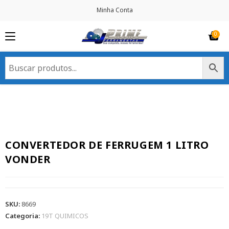
Minha Conta
CONVERTEDOR DE FERRUGEM 1 LITRO
VONDER
SKU:
8669
Categoria:
19T QUIMICOS