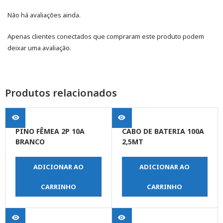
Não há avaliações ainda.
Apenas clientes conectados que compraram este produto podem
deixar uma avaliação.
Produtos relacionados
PINO FÊMEA 2P 10A
CABO DE BATERIA 100A
BRANCO
2,5MT
ADICIONAR AO
ADICIONAR AO
CARRINHO
CARRINHO