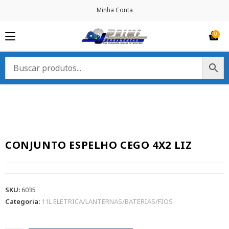
Minha Conta
CONJUNTO ESPELHO CEGO 4X2 LIZ
SKU:
6035
Categoria:
11L ELETRICA/LANTERNAS/BATERIAS/FIOS