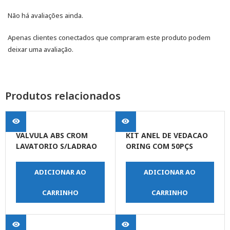
Não há avaliações ainda.
Apenas clientes conectados que compraram este produto podem
deixar uma avaliação.
Produtos relacionados
VALVULA ABS CROM
KIT ANEL DE VEDACAO
LAVATORIO S/LADRAO
ORING COM 50PÇS
ADICIONAR AO
ADICIONAR AO
CARRINHO
CARRINHO