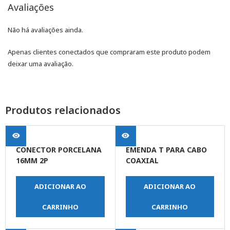
Avaliações
Não há avaliações ainda.
Apenas clientes conectados que compraram este produto podem
deixar uma avaliação.
Produtos relacionados
CONECTOR PORCELANA
EMENDA T PARA CABO
16MM 2P
COAXIAL
ADICIONAR AO
ADICIONAR AO
CARRINHO
CARRINHO