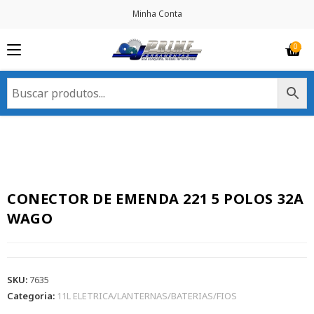
Minha Conta
CONECTOR DE EMENDA 221 5 POLOS 32A
WAGO
SKU:
7635
Categoria:
11L ELETRICA/LANTERNAS/BATERIAS/FIOS