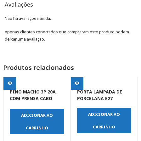
Avaliações
Não há avaliações ainda.
Apenas clientes conectados que compraram este produto podem
deixar uma avaliação.
Produtos relacionados
PINO MACHO 3P 20A
PORTA LAMPADA DE
COM PRENSA CABO
PORCELANA E27
BRANCO
ADICIONAR AO
ADICIONAR AO
CARRINHO
CARRINHO