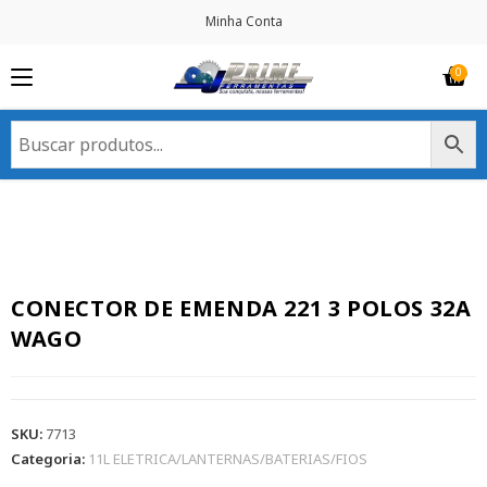
Minha Conta
CONECTOR DE EMENDA 221 3 POLOS 32A
WAGO
SKU:
7713
Categoria:
11L ELETRICA/LANTERNAS/BATERIAS/FIOS