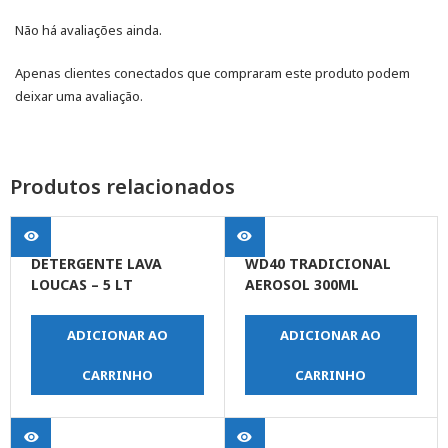
Não há avaliações ainda.
Apenas clientes conectados que compraram este produto podem
deixar uma avaliação.
Produtos relacionados
DETERGENTE LAVA
WD40 TRADICIONAL
LOUCAS – 5 LT
AEROSOL 300ML
ADICIONAR AO
ADICIONAR AO
CARRINHO
CARRINHO