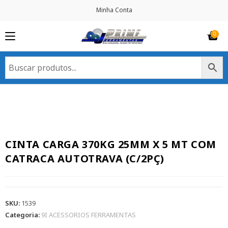
Minha Conta
CINTA CARGA 370KG 25MM X 5 MT COM
CATRACA AUTOTRAVA (C/2PÇ)
SKU:
1539
Categoria:
9I ACESSORIOS FERRAMENTAS