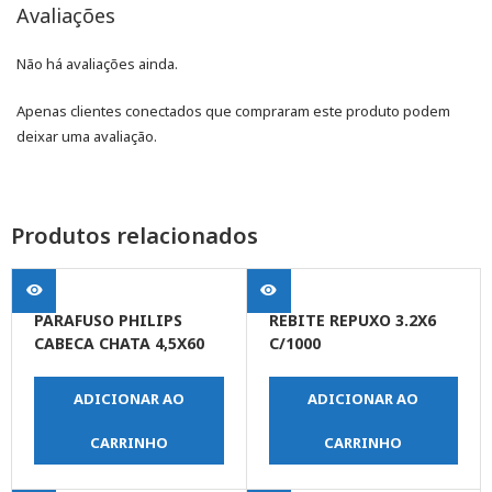
Avaliações
Não há avaliações ainda.
Apenas clientes conectados que compraram este produto podem
deixar uma avaliação.
Produtos relacionados
PARAFUSO PHILIPS
REBITE REPUXO 3.2X6
CABECA CHATA 4,5X60
C/1000
ADICIONAR AO
ADICIONAR AO
CARRINHO
CARRINHO