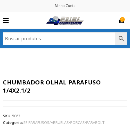
Minha Conta
CHUMBADOR OLHAL PARAFUSO
1/4X2.1/2
SKU:
5063
Categoria:
5E PARAFUSOS/ARRUELAS/PORCAS/PARABOLT