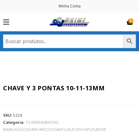
Minha Conta
CHAVE Y 3 PONTAS 10-11-13MM
SKU:
5224
Categoria:
7G FERRAMENTAS
MANUAIS/COLHER/ARCO/CHAVES/ALICATE/APLICADOR