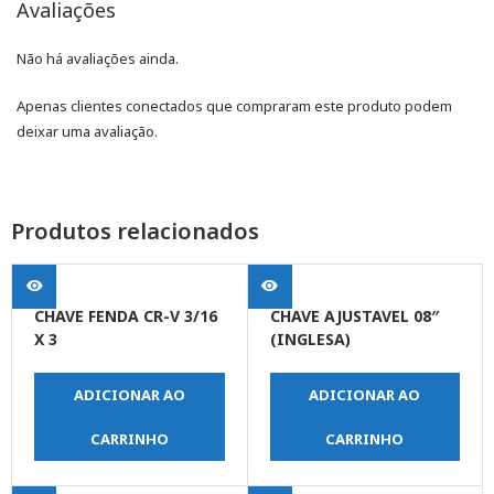
Avaliações
Não há avaliações ainda.
Apenas clientes conectados que compraram este produto podem
deixar uma avaliação.
Produtos relacionados
CHAVE FENDA CR-V 3/16
CHAVE AJUSTAVEL 08″
X 3
(INGLESA)
ADICIONAR AO
ADICIONAR AO
CARRINHO
CARRINHO