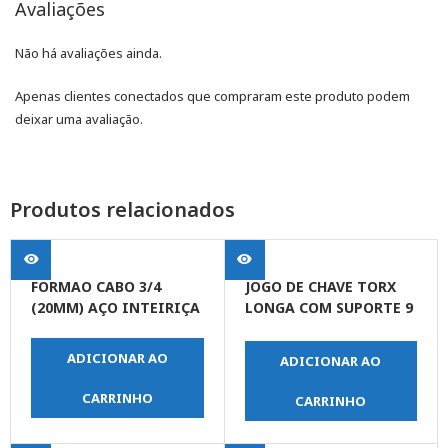
Avaliações
Não há avaliações ainda.
Apenas clientes conectados que compraram este produto podem
deixar uma avaliação.
Produtos relacionados
FORMAO CABO 3/4
JOGO DE CHAVE TORX
(20MM) AÇO INTEIRIÇA
LONGA COM SUPORTE 9
PEÇAS
ADICIONAR AO
ADICIONAR AO
CARRINHO
CARRINHO