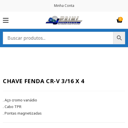
Minha Conta
CHAVE FENDA CR-V 3/16 X 4
. Aço cromo vanádio
. Cabo TPR
. Pontas magnetizadas