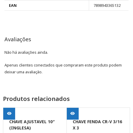
EAN
7898943365132
Avaliações
Não há avaliações ainda.
Apenas clientes conectados que compraram este produto podem
deixar uma avaliação.
Produtos relacionados
CHAVE AJUSTAVEL 10″
CHAVE FENDA CR-V 3/16
(INGLESA)
X 3