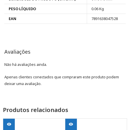
PESO LÍQUIDO
0.06 Kg
EAN
7891638047528
Avaliações
Não há avaliações ainda.
Apenas clientes conectados que compraram este produto podem
deixar uma avaliação.
Produtos relacionados