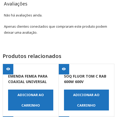
Avaliações
Não há avaliações ainda.
Apenas clientes conectados que compraram este produto podem
deixar uma avaliação.
Produtos relacionados
EMENDA FEMEA PARA
SOQ FLUOR TOM C RAB
COAXIAL UNIVERSAL
600W 600V
ADICIONAR AO
ADICIONAR AO
CARRINHO
CARRINHO