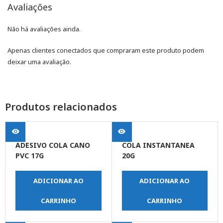
Avaliações
Não há avaliações ainda.
Apenas clientes conectados que compraram este produto podem
deixar uma avaliação.
Produtos relacionados
ADESIVO COLA CANO
COLA INSTANTANEA
PVC 17G
20G
ADICIONAR AO
ADICIONAR AO
CARRINHO
CARRINHO