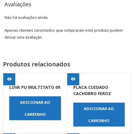
Avaliações
Não há avaliações ainda.
Apenas clientes conectados que compraram este produto podem
deixar uma avaliação.
Produtos relacionados
LUVA PU MULTITATO 09
PLACA CUIDADO
CACHORRO FEROZ
ADICIONAR AO
ADICIONAR AO
CARRINHO
CARRINHO