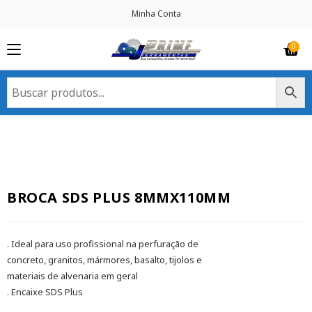
Minha Conta
BROCA SDS PLUS 8MMX110MM
. Ideal para uso profissional na perfuração de
concreto, granitos, mármores, basalto, tijolos e
materiais de alvenaria em geral
. Encaixe SDS Plus