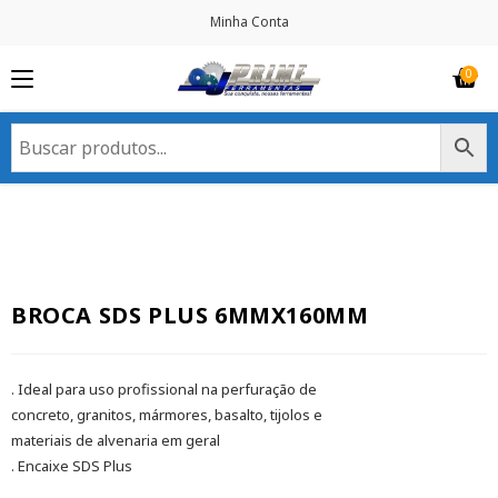
Minha Conta
BROCA SDS PLUS 6MMX160MM
. Ideal para uso profissional na perfuração de
concreto, granitos, mármores, basalto, tijolos e
materiais de alvenaria em geral
. Encaixe SDS Plus