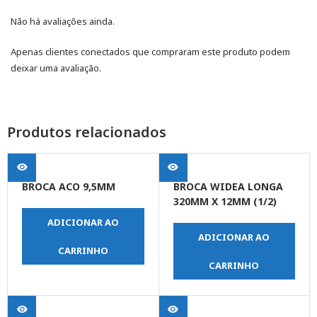
Não há avaliações ainda.
Apenas clientes conectados que compraram este produto podem
deixar uma avaliação.
Produtos relacionados
BROCA ACO 9,5MM
BROCA WIDEA LONGA
320MM X 12MM (1/2)
ADICIONAR AO
ADICIONAR AO
CARRINHO
CARRINHO