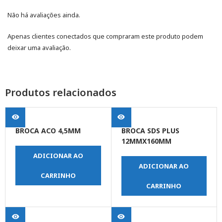
Não há avaliações ainda.
Apenas clientes conectados que compraram este produto podem
deixar uma avaliação.
Produtos relacionados
BROCA ACO 4,5MM
BROCA SDS PLUS
12MMX160MM
ADICIONAR AO
ADICIONAR AO
CARRINHO
CARRINHO