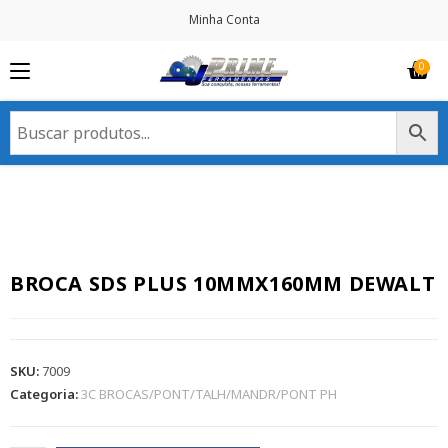
Minha Conta
BROCA SDS PLUS 10MMX160MM DEWALT
SKU:
7009
Categoria:
3C BROCAS/PONT/TALH/MANDR/PONT PH