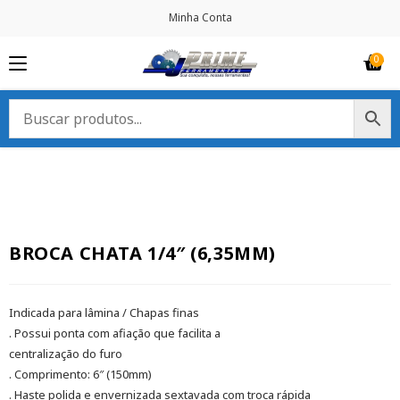
Minha Conta
BROCA CHATA 1/4″ (6,35MM)
Indicada para lâmina / Chapas finas
. Possui ponta com afiação que facilita a
centralização do furo
. Comprimento: 6″ (150mm)
. Haste polida e envernizada sextavada com troca rápida