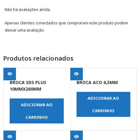
Não há avaliações ainda.
Apenas clientes conectados que compraram este produto podem
deixar uma avaliação.
Produtos relacionados
BROCA SDS PLUS
BROCA ACO 6,5MM
10MMX260MM
ADICIONAR AO
ADICIONAR AO
CARRINHO
CARRINHO