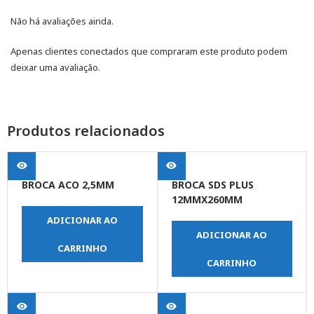
Não há avaliações ainda.
Apenas clientes conectados que compraram este produto podem
deixar uma avaliação.
Produtos relacionados
BROCA ACO 2,5MM
BROCA SDS PLUS
12MMX260MM
ADICIONAR AO
ADICIONAR AO
CARRINHO
CARRINHO