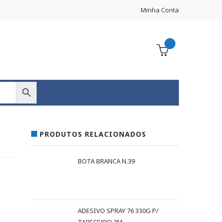
Minha Conta
PRODUTOS RELACIONADOS
BOTA BRANCA N.39
ADESIVO SPRAY 76 330G P/