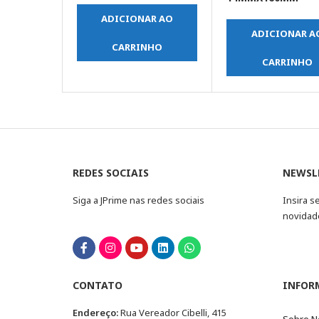
ADICIONAR AO
ADICIONAR A
CARRINHO
CARRINHO
REDES SOCIAIS
NEWSL
Siga a JPrime nas redes sociais
Insira s
novidad
CONTATO
INFOR
Endereço:
Rua Vereador Cibelli, 415