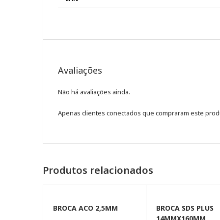
Avaliações
Não há avaliações ainda.
Apenas clientes conectados que compraram este prod
Produtos relacionados
BROCA ACO 2,5MM
BROCA SDS PLUS
14MMX160MM