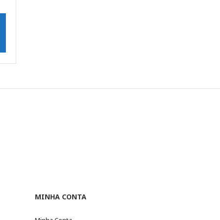
MINHA CONTA