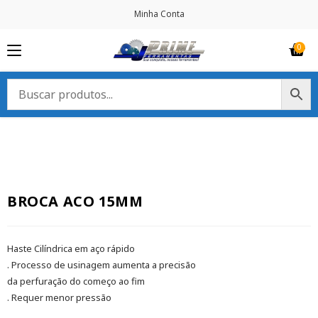
Minha Conta
BROCA ACO 15MM
Haste Cilíndrica em aço rápido
. Processo de usinagem aumenta a precisão
da perfuração do começo ao fim
. Requer menor pressão