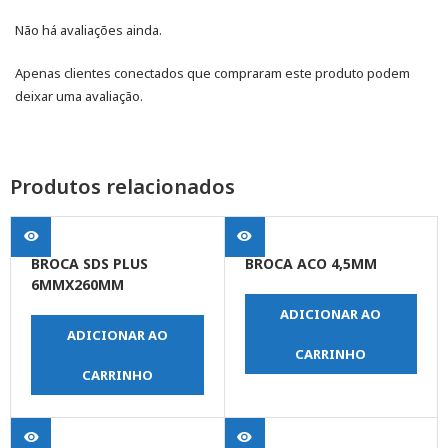
Não há avaliações ainda.
Apenas clientes conectados que compraram este produto podem
deixar uma avaliação.
Produtos relacionados
BROCA SDS PLUS
BROCA ACO 4,5MM
6MMX260MM
ADICIONAR AO
ADICIONAR AO
CARRINHO
CARRINHO