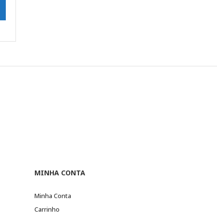
MINHA CONTA
Minha Conta
Carrinho