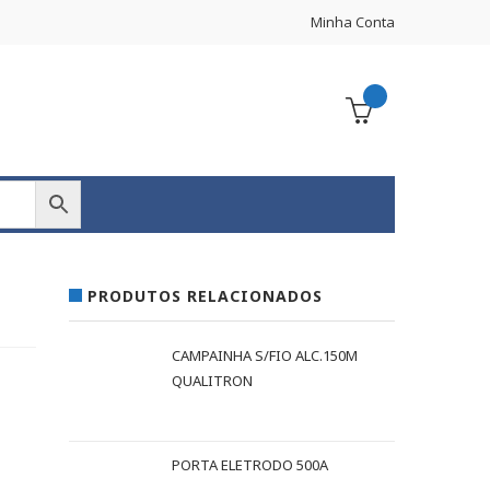
Minha Conta
PRODUTOS RELACIONADOS
CAMPAINHA S/FIO ALC.150M
QUALITRON
PORTA ELETRODO 500A