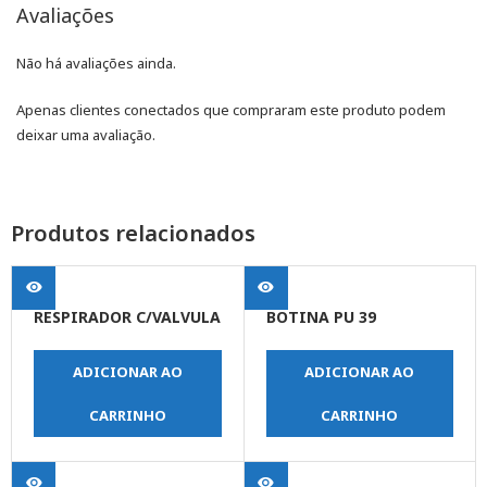
Avaliações
Não há avaliações ainda.
Apenas clientes conectados que compraram este produto podem
deixar uma avaliação.
Produtos relacionados
RESPIRADOR C/VALVULA
BOTINA PU 39
ADICIONAR AO
ADICIONAR AO
CARRINHO
CARRINHO