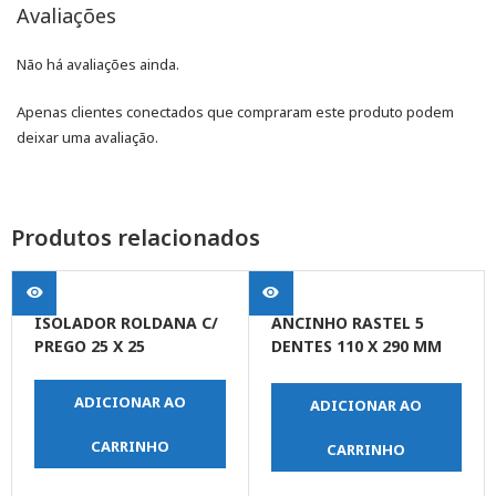
Avaliações
Não há avaliações ainda.
Apenas clientes conectados que compraram este produto podem
deixar uma avaliação.
Produtos relacionados
ISOLADOR ROLDANA C/
ANCINHO RASTEL 5
PREGO 25 X 25
DENTES 110 X 290 MM
EMBORRACHADO
ADICIONAR AO
ADICIONAR AO
CARRINHO
CARRINHO