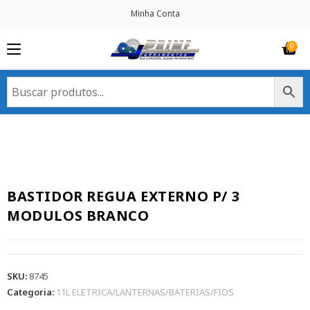
Minha Conta
BASTIDOR REGUA EXTERNO P/ 3
MODULOS BRANCO
SKU:
8745
Categoria:
11L ELETRICA/LANTERNAS/BATERIAS/FIOS