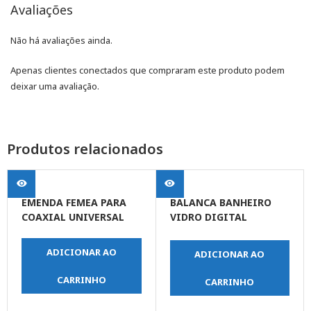
Avaliações
Não há avaliações ainda.
Apenas clientes conectados que compraram este produto podem
deixar uma avaliação.
Produtos relacionados
EMENDA FEMEA PARA
BALANCA BANHEIRO
COAXIAL UNIVERSAL
VIDRO DIGITAL
PORTATIL 180KG
ADICIONAR AO
ADICIONAR AO
CARRINHO
CARRINHO