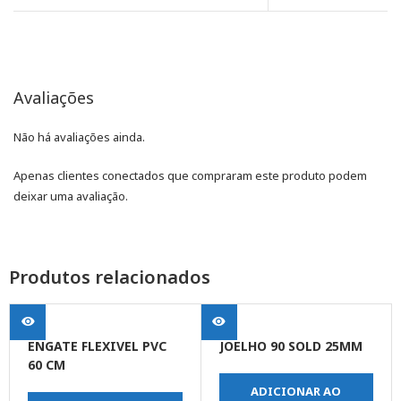
Avaliações
Não há avaliações ainda.
Apenas clientes conectados que compraram este produto podem
deixar uma avaliação.
Produtos relacionados
ENGATE FLEXIVEL PVC
JOELHO 90 SOLD 25MM
60 CM
ADICIONAR AO