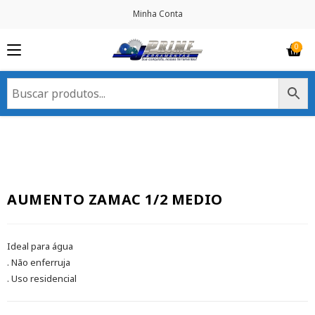
Minha Conta
AUMENTO ZAMAC 1/2 MEDIO
Ideal para água
. Não enferruja
. Uso residencial