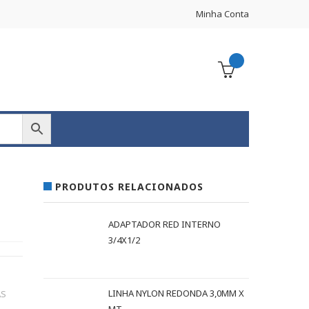
Minha Conta
PRODUTOS RELACIONADOS
ADAPTADOR RED INTERNO
3/4X1/2
LINHA NYLON REDONDA 3,0MM X
AS