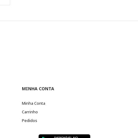
MINHA CONTA
Minha Conta
Carrinho
Pedidos