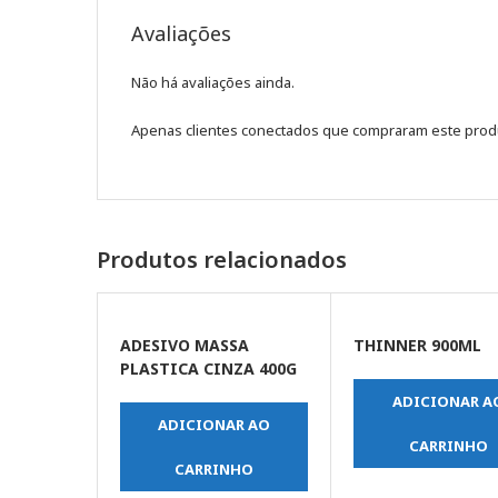
Avaliações
Não há avaliações ainda.
Apenas clientes conectados que compraram este prod
Produtos relacionados
ADESIVO MASSA
THINNER 900ML
PLASTICA CINZA 400G
ADICIONAR A
ADICIONAR AO
CARRINHO
CARRINHO