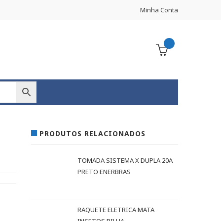
Minha Conta
PRODUTOS RELACIONADOS
TOMADA SISTEMA X DUPLA 20A
PRETO ENERBRAS
RAQUETE ELETRICA MATA