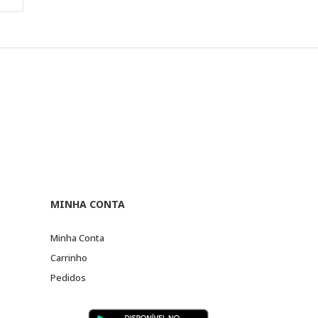
MINHA CONTA
Minha Conta
Carrinho
Pedidos