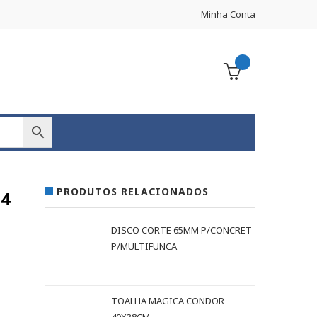
Minha Conta
PRODUTOS RELACIONADOS
34
DISCO CORTE 65MM P/CONCRET
P/MULTIFUNCA
TOALHA MAGICA CONDOR