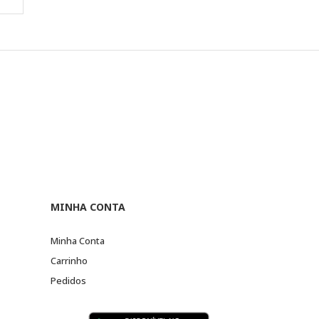
MINHA CONTA
Minha Conta
Carrinho
Pedidos