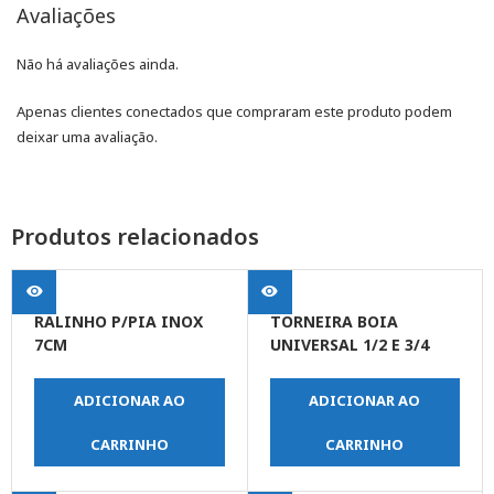
Avaliações
Não há avaliações ainda.
Apenas clientes conectados que compraram este produto podem
deixar uma avaliação.
Produtos relacionados
RALINHO P/PIA INOX
TORNEIRA BOIA
7CM
UNIVERSAL 1/2 E 3/4
ADICIONAR AO
ADICIONAR AO
CARRINHO
CARRINHO