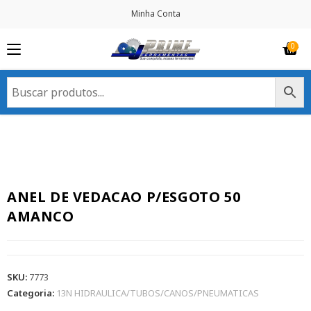
Minha Conta
ANEL DE VEDACAO P/ESGOTO 50
AMANCO
SKU:
7773
Categoria:
13N HIDRAULICA/TUBOS/CANOS/PNEUMATICAS