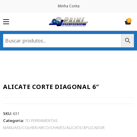
Minha Conta
ALICATE CORTE DIAGONAL 6″
SKU:
631
Categoria:
7G FERRAMENTAS
MANUAIS/COLHER/ARCO/CHAVES/ALICATE/APLICADOR