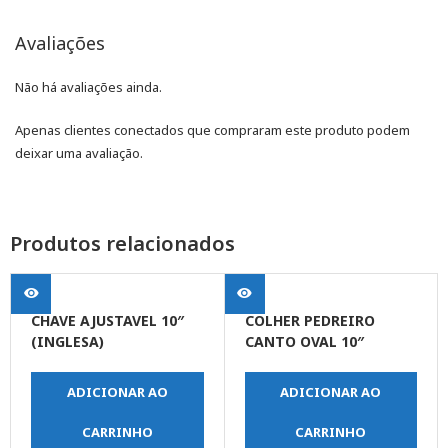
Avaliações
Não há avaliações ainda.
Apenas clientes conectados que compraram este produto podem
deixar uma avaliação.
Produtos relacionados
CHAVE AJUSTAVEL 10″
COLHER PEDREIRO
(INGLESA)
CANTO OVAL 10″
ADICIONAR AO
ADICIONAR AO
CARRINHO
CARRINHO