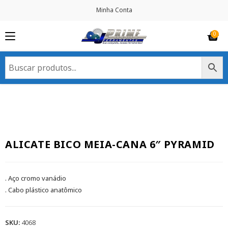
Minha Conta
ALICATE BICO MEIA-CANA 6″ PYRAMID
. Aço cromo vanádio
. Cabo plástico anatômico
SKU:
4068