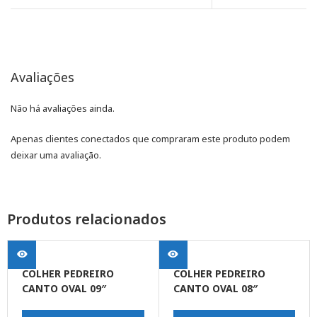
Avaliações
Não há avaliações ainda.
Apenas clientes conectados que compraram este produto podem
deixar uma avaliação.
Produtos relacionados
COLHER PEDREIRO
COLHER PEDREIRO
CANTO OVAL 09″
CANTO OVAL 08″