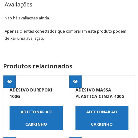
Avaliações
Não há avaliações ainda.
Apenas clientes conectados que compraram este produto podem
deixar uma avaliação.
Produtos relacionados
ADESIVO DUREPOXI
ADESIVO MASSA
100G
PLASTICA CINZA 400G
ADICIONAR AO
ADICIONAR AO
CARRINHO
CARRINHO