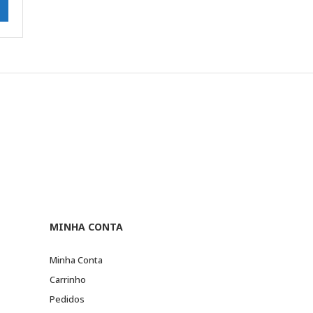
MINHA CONTA
Minha Conta
Carrinho
Pedidos