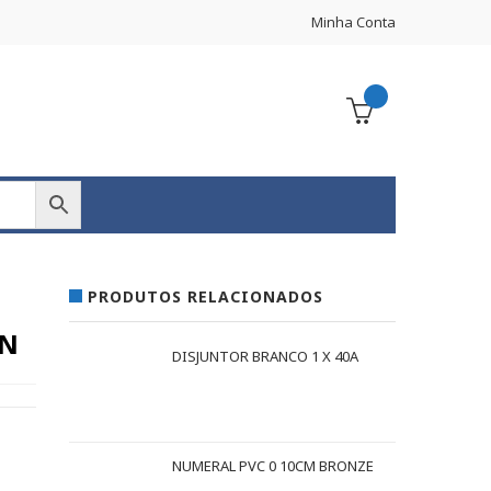
Minha Conta
PRODUTOS RELACIONADOS
UN
DISJUNTOR BRANCO 1 X 40A
NUMERAL PVC 0 10CM BRONZE