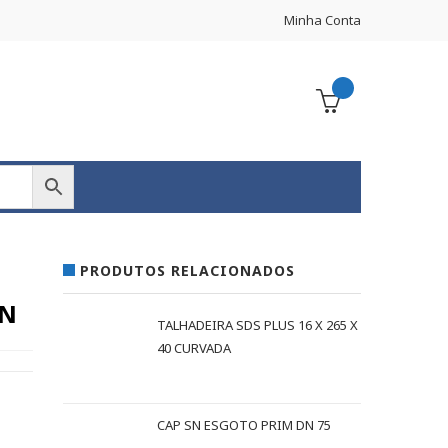
Minha Conta
PRODUTOS RELACIONADOS
UN
TALHADEIRA SDS PLUS 16 X 265 X
40 CURVADA
CAP SN ESGOTO PRIM DN 75