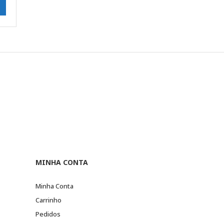
MINHA CONTA
Minha Conta
Carrinho
Pedidos