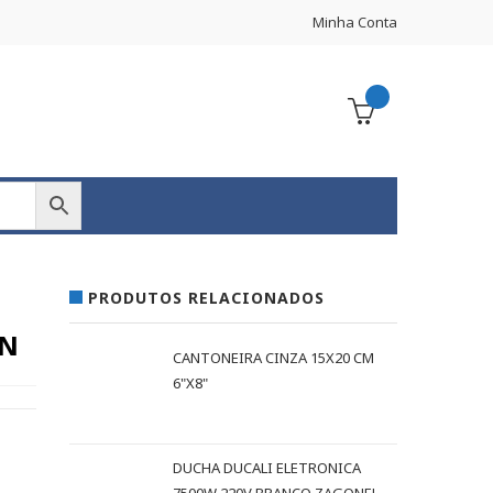
Minha Conta
PRODUTOS RELACIONADOS
UN
CANTONEIRA CINZA 15X20 CM
6"X8"
DUCHA DUCALI ELETRONICA