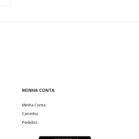
MINHA CONTA
Minha Conta
Carrinho
Pedidos