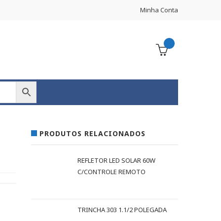
Minha Conta
PRODUTOS RELACIONADOS
REFLETOR LED SOLAR 60W
C/CONTROLE REMOTO
TRINCHA 303 1.1/2 POLEGADA