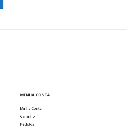
MINHA CONTA
Minha Conta
Carrinho
Pedidos