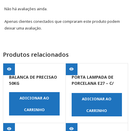
Não há avaliações ainda.
Apenas clientes conectados que compraram este produto podem
deixar uma avaliação.
Produtos relacionados
BALANCA DE PRECISAO
PORTA LAMPADA DE
50KG
PORCELANA E27 – C/
ALCA
ADICIONAR AO
ADICIONAR AO
CARRINHO
CARRINHO