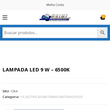
Minha Conta
LAMPADA LED 9 W – 6500K
SKU:
1264
Categoria:
11L ELETRICA/LANTERNAS/BATERIAS/FIOS